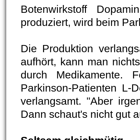
Botenwirkstoff Dopam
produziert, wird beim Pa
Die Produktion verlang
aufhört, kann man nicht
durch Medikamente. F
Parkinson-Patienten L-
verlangsamt. "Aber irge
Dann schaut's nicht gut a