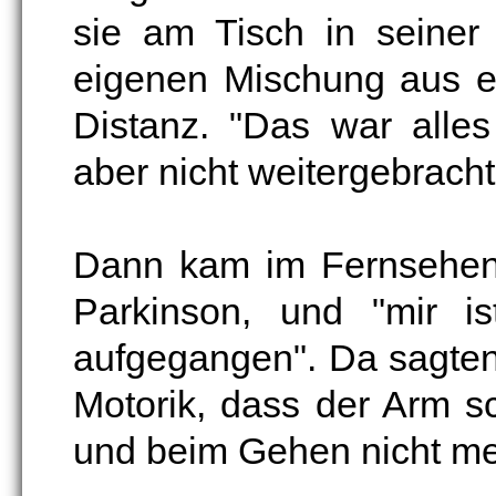
sie am Tisch in seiner
eigenen Mischung aus e
Distanz. "Das war alles
aber nicht weitergebracht
Dann kam im Fernsehen 
Parkinson, und "mir i
aufgegangen". Da sagten 
Motorik, dass der Arm s
und beim Gehen nicht me