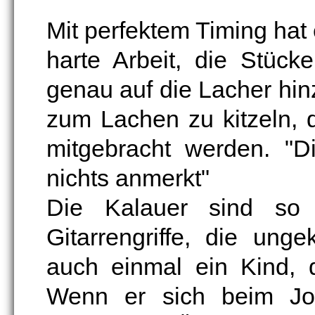
Mit perfektem Timing hat e
harte Arbeit, die Stück
genau auf die Lacher hin
zum Lachen zu kitzeln, 
mitgebracht werden. "D
nichts anmerkt"
Die Kalauer sind so 
Gitarrengriffe, die ung
auch einmal ein Kind, 
Wenn er sich beim Jod