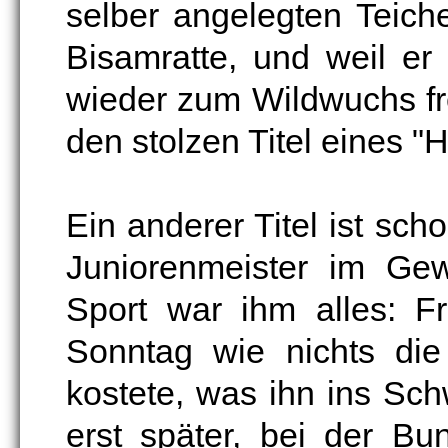
selber angelegten Teiche
Bisamratte, und weil e
wieder zum Wildwuchs fre
den stolzen Titel eines "
Ein anderer Titel ist sch
Juniorenmeister im Gew
Sport war ihm alles: Fr
Sonntag wie nichts die
kostete, was ihn ins Sc
erst später, bei der B