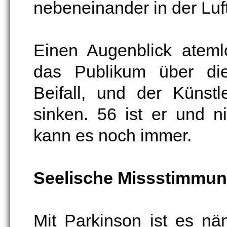
nebeneinander in der Luf
Einen Augenblick ateml
das Publikum über dies
Beifall, und der Künst
sinken. 56 ist er und n
kann es noch immer.
Seelische Missstimmun
Mit Parkinson ist es nä