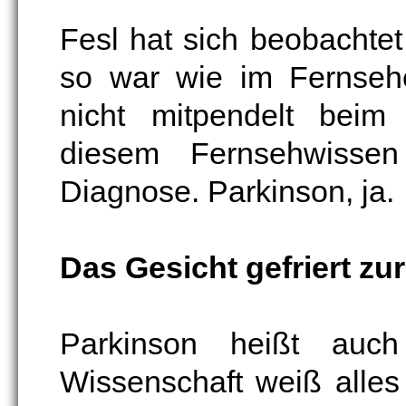
Fesl hat sich beobachte
so war wie im Fernsehe
nicht mitpendelt beim 
diesem Fernsehwissen k
Diagnose. Parkinson, ja.
Das Gesicht gefriert zu
Parkinson heißt auch
Wissenschaft weiß alles