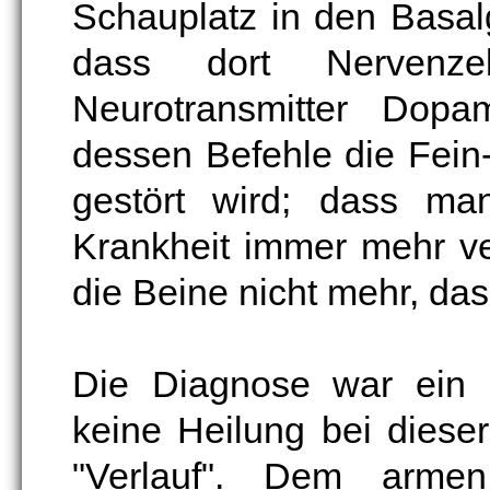
Schauplatz in den Basal
dass dort Nervenze
Neurotransmitter Dopa
dessen Befehle die Fein
gestört wird; dass ma
Krankheit immer mehr ve
die Beine nicht mehr, das
Die Diagnose war ein 
keine Heilung bei diese
"Verlauf". Dem armen