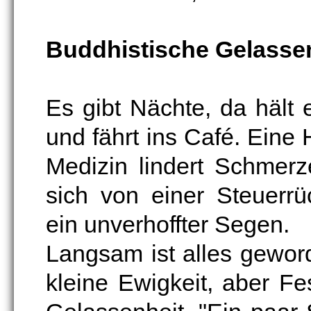
Buddhistische Gelasse
Es gibt Nächte, da hält 
und fährt ins Café. Eine H
Medizin lindert Schmerz
sich von einer Steuerrü
ein unverhoffter Segen.
Langsam ist alles gewor
kleine Ewigkeit, aber Fe