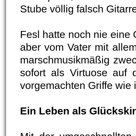
Stube völlig falsch Gitarre
Fesl hatte noch nie eine 
aber vom Vater mit all
marschmusikmäßig zweck
sofort als Virtuose auf 
vorgemachten Griffe wie 
Ein Leben als Glückski