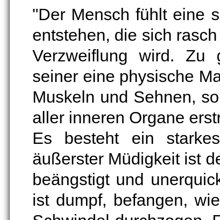
"Der Mensch fühlt eine 
entstehen, die sich rasch 
Verzweiflung wird. Zu 
seiner eine physische Matt
Muskeln und Sehnen, so
aller inneren Organe erstr
Es besteht ein starkes 
äußerster Müdigkeit ist de
beängstigt und unerquic
ist dumpf, befangen, wi