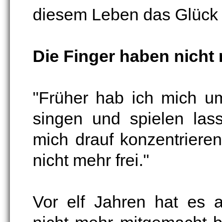
diesem Leben das Glück 
Die Finger haben nicht
"Früher hab ich mich u
singen und spielen lass
mich drauf konzentriere
nicht mehr frei."
Vor elf Jahren hat es 