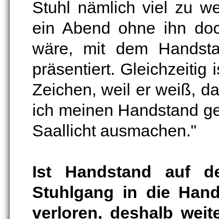
Stuhl nämlich viel zu 
ein Abend ohne ihn doc
wäre, mit dem Handsta
präsentiert. Gleichzeitig
Zeichen, weil er weiß, da
ich meinen Handstand g
Saallicht ausmachen."
Ist Handstand auf d
Stuhlgang in die Hand
verloren, deshalb weit