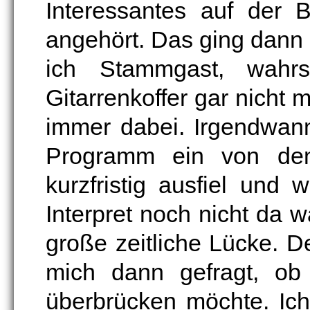
Interessantes auf der 
angehört. Das ging dann e
ich Stammgast, wahrs
Gitarrenkoffer gar nicht 
immer dabei. Irgendwan
Programm ein von den 
kurzfristig ausfiel und
Interpret noch nicht da 
große zeitliche Lücke. D
mich dann gefragt, ob
überbrücken möchte. Ic