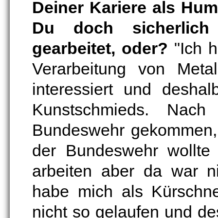
Deiner Kariere als Hum
Du doch sicherlic
gearbeitet, oder?
"Ich h
Verarbeitung von Meta
interessiert und desha
Kunstschmieds. Nach
Bundeswehr gekommen, e
der Bundeswehr wollte 
arbeiten aber da war n
habe mich als Kürschne
nicht so gelaufen und de