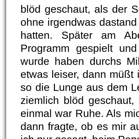
blöd geschaut, als der 
ohne irgendwas dastand 
hatten. Später am A
Programm gespielt und 
wurde haben durchs Mikr
etwas leiser, dann müßt 
so die Lunge aus dem Le
ziemlich blöd geschaut,
einmal war Ruhe. Als mi
dann fragte, ob es mir 