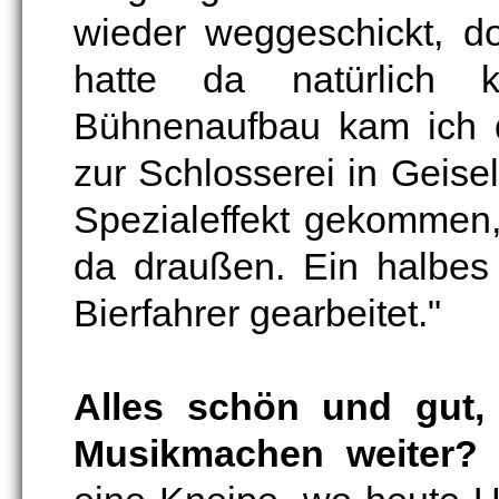
wieder weggeschickt, d
hatte da natürlich k
Bühnenaufbau kam ich 
zur Schlosserei in Geise
Spezialeffekt gekommen
da draußen. Ein halbes
Bierfahrer gearbeitet."
Alles schön und gut,
Musikmachen weiter?