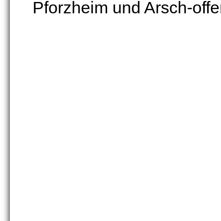
Pforzheim und Arsch-offe