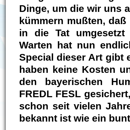
Dinge, um die wir uns 
kümmern mußten, daß d
in die Tat umgesetzt
Warten hat nun endlic
Special dieser Art gibt
haben keine Kosten u
den bayerischen Hum
FREDL FESL gesichert
schon seit vielen Jahr
bekannt ist wie ein bun