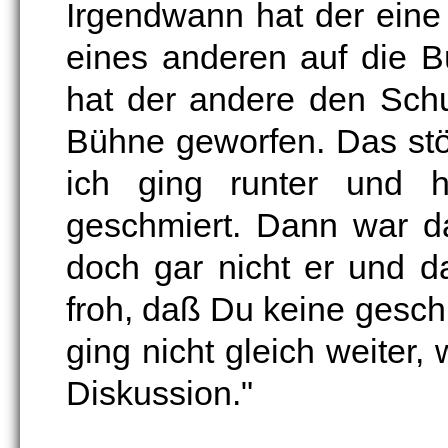
Irgendwann hat der ein
eines anderen auf die 
hat der andere den Schu
Bühne geworfen. Das st
ich ging runter und 
geschmiert. Dann war d
doch gar nicht er und d
froh, daß Du keine gesc
ging nicht gleich weiter, 
Diskussion."